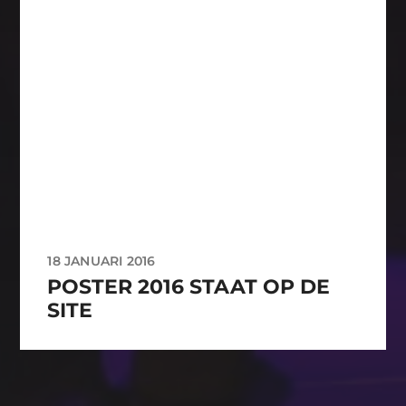
18 JANUARI 2016
POSTER 2016 STAAT OP DE
SITE