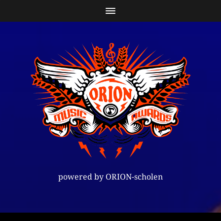
powered by ORION-scholen