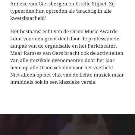
Anneke van Giersbergen en Estelle Stijkel. Zij
typeerden hun optreden als ‘krachtig in alle
kwetsbaarheid’
Het bestaansrecht van de Orion Music Awards
komt voor een groot deel door de professionele
aanpak van de organisatie en het Parktheater.
Maar Ramses van Oers bracht ook de activiteiten
van alle muzikale evenementen door het jaar
heen op alle Orion scholen voor het voetlicht.
Niet alleen op het vlak van de lichte muziek maar
inmiddels ook in een klassieke versie.
SFEER - VERSLAGEN