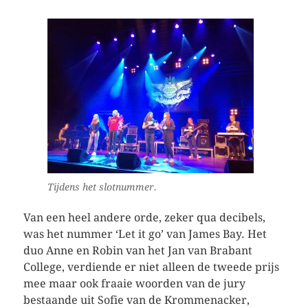
Tijdens het slotnummer.
Van een heel andere orde, zeker qua decibels,
was het nummer ‘Let it go’ van James Bay. Het
duo Anne en Robin van het Jan van Brabant
College, verdiende er niet alleen de tweede prijs
mee maar ook fraaie woorden van de jury
bestaande uit Sofie van de Krommenacker,