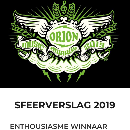
SFEERVERSLAG 2019
ENTHOUSIASME WINNAAR