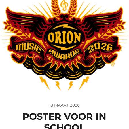
18 MAART 2026
POSTER VOOR IN
SCHOOL