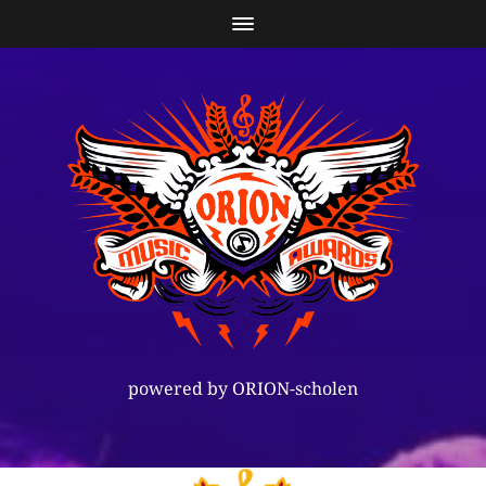
powered by ORION-scholen