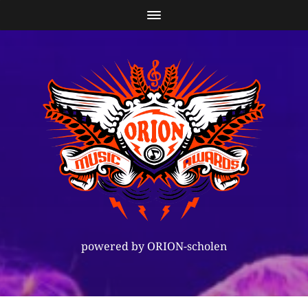
powered by ORION-scholen