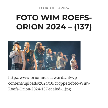
19 OKTOBER 2024
FOTO WIM ROEFS-
ORION 2024 – (137)
http://www.orionmusicawards.nl/wp-
content/uploads/2024/10/cropped-foto-Wim-
Roefs-Orion-2024-137-scaled-1.jpg