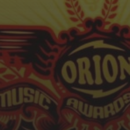
SFEER - VERSLAGEN