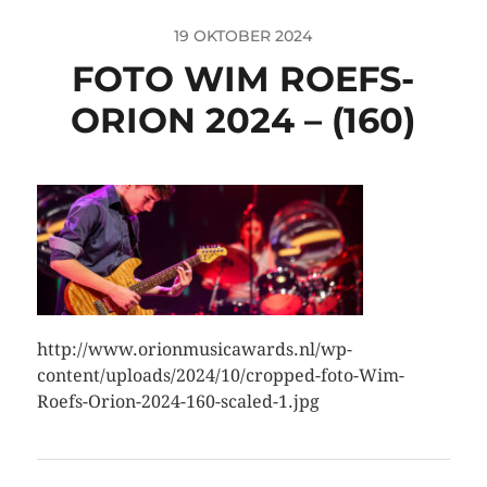
19 OKTOBER 2024
FOTO WIM ROEFS-
ORION 2024 – (160)
http://www.orionmusicawards.nl/wp-
content/uploads/2024/10/cropped-foto-Wim-
Roefs-Orion-2024-160-scaled-1.jpg