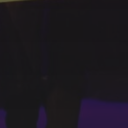
SFEER - VERSLAGEN