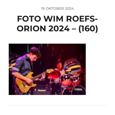
19 OKTOBER 2024
FOTO WIM ROEFS-
ORION 2024 – (160)