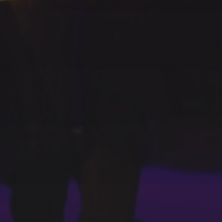
SFEER - VERSLAGEN