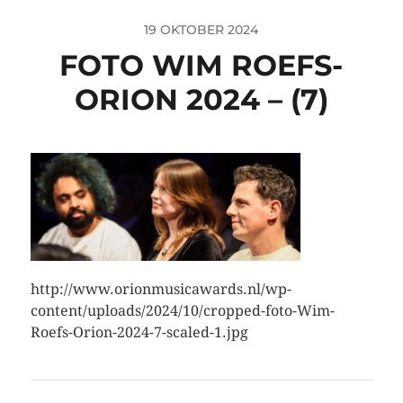
19 OKTOBER 2024
FOTO WIM ROEFS-
ORION 2024 – (7)
http://www.orionmusicawards.nl/wp-
content/uploads/2024/10/cropped-foto-Wim-
Roefs-Orion-2024-7-scaled-1.jpg