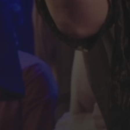
SFEER - VERSLAGEN