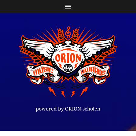
powered by ORION-scholen