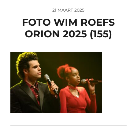
21 MAART 2025
FOTO WIM ROEFS
ORION 2025 (155)