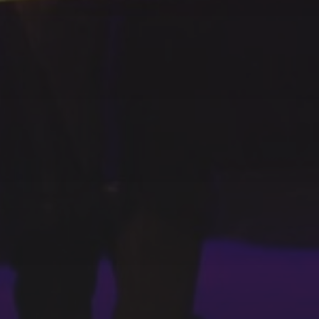
SFEER - VERSLAGEN