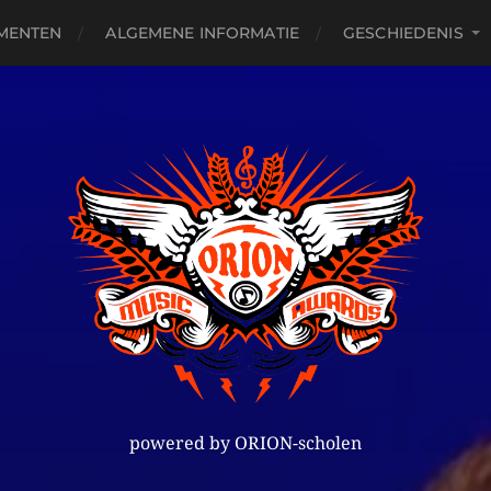
MENTEN
ALGEMENE INFORMATIE
GESCHIEDENIS
powered by ORION-scholen