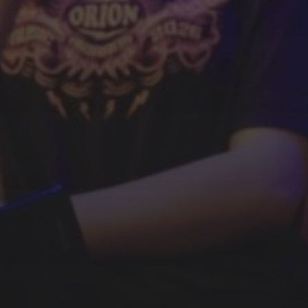
SFEER - VERSLAGEN