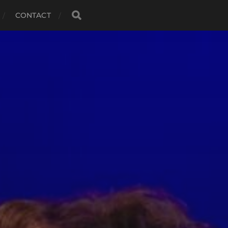
CONTACT